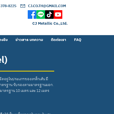
2-378-8225
CJ.CO.TH@GMAIL.COM
CJ Metallic Co.,Ltd.
างอิง
ข่าวสาร บทความ
ติดต่อเรา
FAQ
l)
 จัดอยู่ในประเภทของเหล็กเส้น มี
ี่ได้มาตรฐาน รับรองตามมาตรฐานมอก.
ยาวมาตรฐาน 10 เมตร และ 12 เมตร