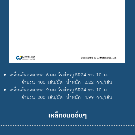
เหล็กเส้นกลม หนา 6 มม. โรงใหญ่ SR24 ยาว 10 ม.
จำนวน 400 เส้น/มัด น้ำหนัก 2.22 กก./เส้น
เหล็กเส้นกลม หนา 9 มม. โรงใหญ่ SR24 ยาว 10 ม.
จำนวน 200 เส้น/มัด น้ำหนัก 4.99 กก./เส้น
เหล็กชนิดอื่นๆ