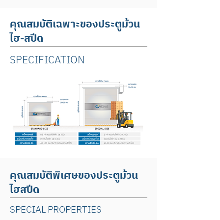
คุณสมบัติเฉพาะของประตูม้วน
ไฮ-สปีด
SPECIFICATION
คุณสมบัติพิเศษของประตูม้วน
ไฮสปีด
SPECIAL PROPERTIES