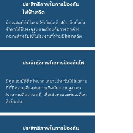
ประสิทธิภาพในการป้องกัน
ไฟฟ้าสถิต
มีคุณสมบัติที่ไม่ก่อให้เกิดไฟฟ้าสถิต อีกทั้งยัง
รักษาให้มีประจุสูง และป้องกันการตกค้าง
เหมาะสำหรับใช้ในโรงงานที่ห้ามมีไฟฟ้าสถิต
ประสิทธิภาพในการป้องกันไฟ
มีคุณสมบัติติดไฟยาก เหมาะสำหรับใช้ในสถาน
ที่ที่มีความเสี่ยงต่อการเกิดอันตรายสูง เช่น
โรงงานผลิตสารเคมี, เชื่อมโลหะและพ่นเคลือบ
สี เป็นต้น
ประสิทธิภาพในการป้องกัน