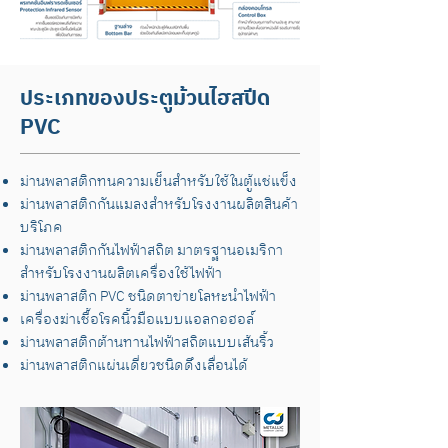
ประเภทของประตูม้วนไฮสปีด
PVC
ม่านพลาสติกทนความเย็นสำหรับใช้ในตู้แช่แข็ง
ม่านพลาสติกกันแมลงสำหรับโรงงานผลิตสินค้า
บริโภค
ม่านพลาสติกกันไฟฟ้าสถิต มาตรฐานอเมริกา
สำหรับโรงงานผลิตเครื่องใช้ไฟฟ้า
ม่านพลาสติก PVC ชนิดตาข่ายโลหะนำไฟฟ้า
เครื่องฆ่าเชื้อโรคนิ้วมือแบบแอลกอฮอล์
ม่านพลาสติกต้านทานไฟฟ้าสถิตแบบเส้นริ้ว
ม่านพลาสติกแผ่นเดี่ยวชนิดดึงเลื่อนได้