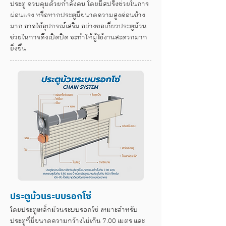
ประตู ควบคุมด้วยกำลังคน โดยมีสปริงช่วยในการ
ผ่อนแรง หรือหากประตูมีขนาดความสูงค่อนข้าง
มาก อาจใช้อุปกรณ์เสริม อย่างขอเกี่ยวประตูม้วน
ช่วยในการดึงเปิดปิด จะทำให้ผู้ใช้งานสะดวกมาก
ยิ่งขึ้น
ประตูม้วน
ระบบรอกโซ่
โดยประตูเหล็กม้วนระบบรอกโซ่ เหมาะสำหรับ
ประตูที่มีขนาดความกว้างไม่เกิน 7.00 เมตร และ