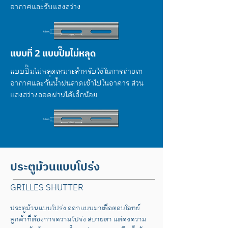
อากาศและรับแสงสว่าง
แบบที่ 2 แบบปั๊มไม่หลุด
แบบปั๊มไม่หลุดเหมาะสำหรับใช้ในการถ่ายเท
อากาศและกันน้ำฝนสาดเข้าไปในอาคาร ส่วน
แสงสว่างลอดผ่านได้เล็กน้อย
ประตูม้วนแบบโปร่ง
GRILLES SHUTTER
ประตูม้วนแบบโปร่ง ออกแบบมาเพื่อตอบโจทย์
ลูกค้าที่ต้องการความโปร่ง สบายตา แต่คงความ