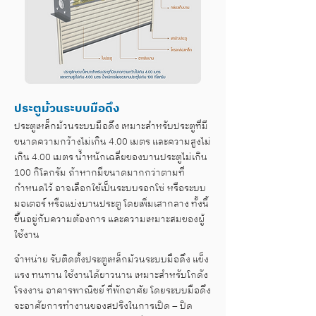
ประตูม้วนระบบมือดึง
ประตูเหล็กม้วนระบบมือดึง เหมาะสำหรับประตูที่มี
ขนาดความกว้างไม่เกิน 4.00 เมตร และความสูงไม่
เกิน 4.00 เมตร น้ำหนักเฉลี่ยของบานประตูไม่เกิน
100 กิโลกรัม ถ้าหากมีขนาดมากกว่าตามที่
กำหนดไว้ อาจเลือกใช้เป็นระบบรอกโซ่ หรือระบบ
มอเตอร์ หรือแบ่งบานประตู โดยเพิ่มเสากลาง ทั้งนี้
ขึ้นอยู่กับความต้องการ และความเหมาะสมของผู้
ใช้งาน
จำหน่าย รับติดตั้งประตูเหล็กม้วนระบบมือดึง แข็ง
แรง ทนทาน ใช้งานได้ยาวนาน เหมาะสำหรับโกดัง
โรงงาน อาคารพาณิชย์ ที่พักอาศัย โดยระบบมือดึง
จะอาศัยการทำงานของสปริงในการเปิด – ปิด