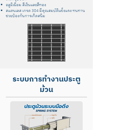
อลูมิเนียม สีเงินและสีทอง
สแตนเลส เกรด 304 มีคุณสมบัติแข็งแรง ทนทาน
ช่วยป้องกันการเกิดสนิม
ระบบการทำงานประตู
ม้วน