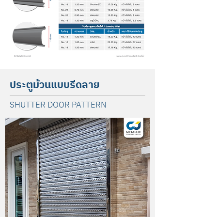
ประตูม้วนแบบรีดลาย
SHUTTER DOOR PATTERN