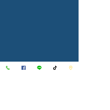
เหล็กเส้นกลม
เหล็กข้ออ้อย
ไอคอน เหล็ก-09
เหล็กเอชบีม
Show More
COMPANY
PRODUCTS
เกี่ยวกับเรา
ประตูม้วนมาตรฐาน