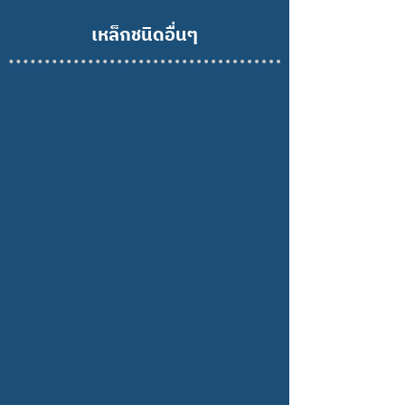
เหล็กชนิดอื่นๆ
เหล็กท่อกลมดำ
เหล็กกล่องสี่เหลี่ยม
เหล็กกล่องแบน
เหล็กท่อประปา
กัล
วา
ไนซ์
ท่อเอพีไอ
เหล็กตัวซี