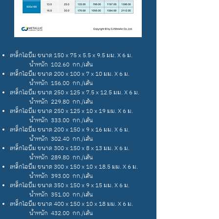
เหล็กไอบีม ขนาด 150 x 75 x 5.5 x 9.5 มม. X 6 ม.
น้ำหนัก 102.60 กก./เส้น
เหล็กไอบีม ขนาด 200 x 100 x 7 x 10 มม. X 6 ม.
น้ำหนัก 156.00 กก./เส้น
เหล็กไอบีม ขนาด 250 x 125 x 7.5 x 12.5 มม. X 6 ม.
น้ำหนัก 229.80 กก./เส้น
เหล็กไอบีม ขนาด 250 x 125 x 10 x 19 มม. X 6 ม.
น้ำหนัก 333.00 กก./เส้น
เหล็กไอบีม ขนาด 200 x 150 x 9 x 16 มม. X 6 ม.
น้ำหนัก 302.40 กก./เส้น
เหล็กไอบีม ขนาด 300 x 150 x 8 x 13 มม. X 6 ม.
น้ำหนัก 289.80 กก./เส้น
เหล็กไอบีม ขนาด 300 x 150 x 10 x 18.5 มม. X 6 ม.
น้ำหนัก 393.00 กก./เส้น
เหล็กไอบีม ขนาด 350 x 150 x 9 x 15 มม. X 6 ม.
น้ำหนัก 351.00 กก./เส้น
เหล็กไอบีม ขนาด 400 x 150 x 10 x 18 มม. X 6 ม.
น้ำหนัก 432.00 กก./เส้น