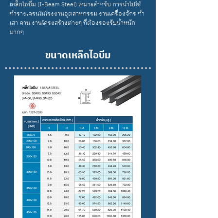
เหล็กไอบีม (I-Beam Steel) เหมาะสำหรับ การนำไปใช้
ทำรางเครนในโรงงานอุตสาหกรรม งานเครื่องจักร ทำ
เสา คาน งานโครงสร้างต่างๆ ที่ต้องรองรับน้ำหนัก
มากๆ
ขนาดเหล็กไอบีม