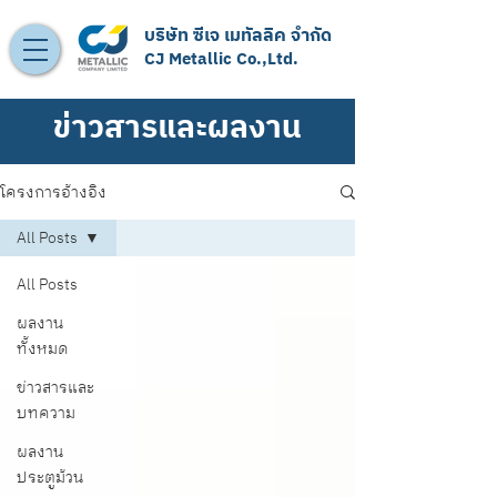
บริษัท ซีเจ เมทัลลิค จำกัด
CJ Metallic Co.,Ltd.
ข่าวสารและผลงาน
โครงการอ้างอิง
All Posts
All Posts
ผลงาน
ทั้งหมด
ข่าวสารและ
บทความ
ผลงาน
ประตูม้วน