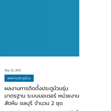
May 26, 2023
ผลงานประตูม้วน
ผลงานการติดตั้งประตูม้วนรุ่น