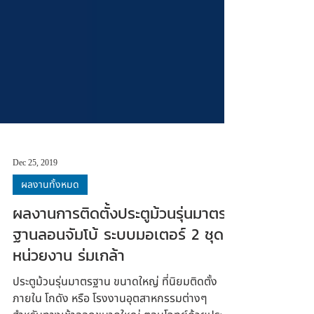
Dec 25, 2019
ผลงานทั้งหมด
ผลงานการติดตั้งประตูม้วนรุ่นมาตร
ฐานลอนจัมโบ้ ระบบมอเตอร์ 2 ชุด
หน่วยงาน ร่มเกล้า