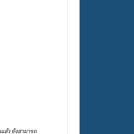
แล้ว ยังสามารถ