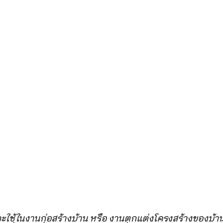
ใช้ในงานก่อสร้างบ้าน หรือ งานตกแต่งโครงสร้างของบ้าน