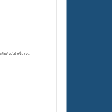
มเติมด้วยไม้ หรือส่วน