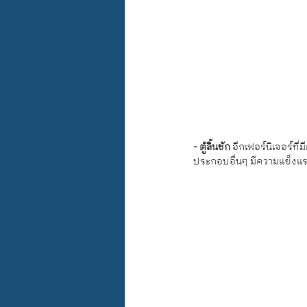
- ตู้ลิ้นชัก
 อีกเฟอร์นิเจอร์ที่
ประกอบอื่นๆ มีความแข็งแรง