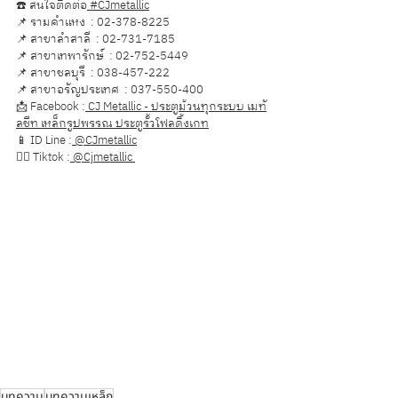
☎️ สนใจติดต่อ
 #CJmetallic
📌 รามคำแหง  : 02-378-8225
📌 สาขาลำสาลี  : 02-731-7185
📌 สาขาเทพารักษ์  : 02-752-5449
📌 สาขาชลบุรี  : 038-457-222
📌 สาขาอรัญประเทศ  : 037-550-400
📩 Facebook :
 CJ Metallic - ประตูม้วนทุกระบบ เมทั
ลชีท เหล็กรูปพรรณ ประตูรั้วโฟลดิ้งเกท
📱 ID Line :
 @CJmetallic
👉🏻 Tiktok :
 @Cjmetallic
จำหน่ายเหล็กโครงสร้างและเหล็กรูปพรรณทุกชนิด คลองเตย, จำหน่ายเหล็กโครงสร้างและเหล็กรูปพรรณทุกชนิด วัฒนา, จำหน่ายเหล็ก
โครงสร้างและเหล็กรูปพรรณทุกชนิด ห้วยขวาง, จำหน่ายเหล็กโครงสร้างและเหล็กรูปพรรณทุกชนิด ดินแดง, จำหน่ายเหล็กโครงสร้าง
และเหล็กรูปพรรณทุกชนิด จตุจักร, จำหน่ายเหล็กโครงสร้างและเหล็กรูปพรรณทุกชนิด บางเขน, จำหน่ายเหล็กโครงสร้างและเหล็กรูป
พรรณทุกชนิด บางกะปิ, จำหน่ายเหล็กโครงสร้างและเหล็กรูปพรรณทุกชนิด ธนบุรี, จำหน่ายเหล็กโครงสร้างและเหล็กรูปพรรณทุกชนิด 
บางกอกใหญ่, จำหน่ายเหล็กโครงสร้างและเหล็กรูปพรรณทุกชนิด บางพลัด, จำหน่ายเหล็กโครงสร้างและเหล็กรูปพรรณทุกชนิด 
จอมทอง, จำหน่ายเหล็กโครงสร้างและเหล็กรูปพรรณทุกชนิด บางแค, จำหน่ายเหล็กโครงสร้างและเหล็กรูปพรรณทุกชนิด มีนบุรี, 
จำหน่ายเหล็กโครงสร้างและเหล็กรูปพรรณทุกชนิด ลาดกระบัง, จำหน่ายเหล็กโครงสร้างและเหล็กรูปพรรณทุกชนิด หนองแขม, จำหน่าย
เหล็กโครงสร้างและเหล็กรูปพรรณทุกชนิด สะพานสูง/ประเวศ, จำหน่ายเหล็กโครงสร้างและเหล็กรูปพรรณทุกชนิด บางนา, จำหน่าย
เหล็กโครงสร้างและเหล็กรูปพรรณทุกชนิด ลำสาลี, จำหน่ายเหล็กโครงสร้างและเหล็กรูปพรรณทุกชนิด ชลบุรี, จำหน่ายเหล็กโครงสร้าง
และเหล็กรูปพรรณทุกชนิด เมืองชลบุรี, จำหน่ายเหล็กโครงสร้างและเหล็กรูปพรรณทุกชนิด บ้านบึง, จำหน่ายเหล็กโครงสร้างและเหล็กรูป
พรรณทุกชนิด หนองใหญ่, จำหน่ายเหล็กโครงสร้างและเหล็กรูปพรรณทุกชนิด บ้านสวน, จำหน่ายเหล็กโครงสร้างและเหล็กรูปพรรณทุก
ชนิด พานทอง, จำหน่ายเหล็กโครงสร้างและเหล็กรูปพรรณทุกชนิด พนัสนิคม, จำหน่ายเหล็กโครงสร้างและเหล็กรูปพรรณทุกชนิด บ่อ
ทอง, จำหน่ายเหล็กโครงสร้างและเหล็กรูปพรรณทุกชนิด ศรีราชา, จำหน่ายเหล็กโครงสร้างและเหล็กรูปพรรณทุกชนิด บางละมุง, 
จำหน่ายเหล็กโครงสร้างและเหล็กรูปพรรณทุกชนิด พัทยา, จำหน่ายเหล็กโครงสร้างและเหล็กรูปพรรณทุกชนิด สัตหีบ, จำหน่ายเหล็ก
โครงสร้างและเหล็กรูปพรรณทุกชนิด เกาะจันทร์, จำหน่ายเหล็กโครงสร้างและเหล็กรูปพรรณทุกชนิด อมตะนคร, จำหน่ายเหล็ก
โครงสร้างและเหล็กรูปพรรณทุกชนิด เทพารักษ์, จำหน่ายเหล็กโครงสร้างและเหล็กรูปพรรณทุกชนิด สมุทรปราการ, จำหน่ายเหล็ก
โครงสร้างและเหล็กรูปพรรณทุกชนิด อรัญประเทศ, จำหน่ายเหล็กโครงสร้างและเหล็กรูปพรรณทุกชนิด สระแก้ว
บทความ
บทความเหล็ก