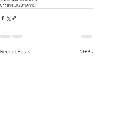
ข่าวสารและบทความ
Recent Posts
See All