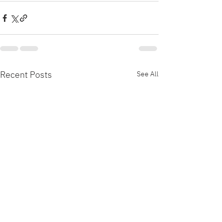
Recent Posts
See All