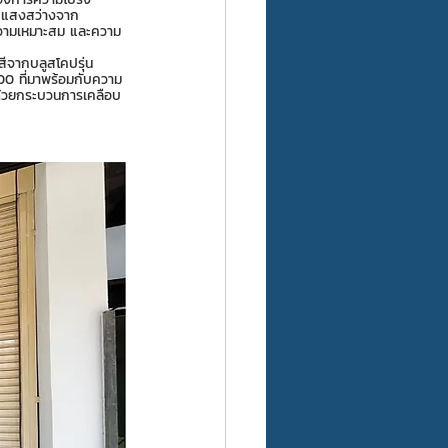
บแสงสว่างจาก
มความเหมาะสม และความ
สีจากบลูสโคปรุ่น 
00 ที่มาพร้อมกับความ
 ด้วยกระบวนการเคลือบ