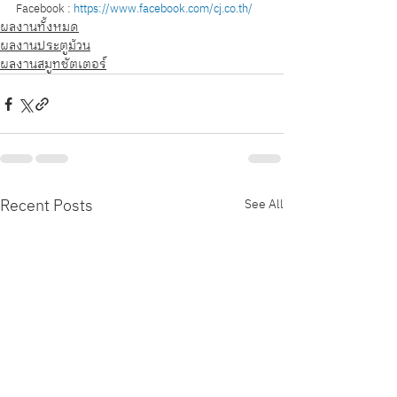
Facebook : 
https://www.facebook.com/cj.co.th/
ผลงานทั้งหมด
ผลงานประตูม้วน
ผลงานสมูทชัตเตอร์
Recent Posts
See All