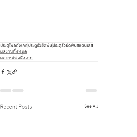
เกทจตุจักร รับติดตั้งประตูรั้วโฟลดิ้งเกทบางเขน รับติดตั้งประตูรั้วโฟลดิ้งเกทบางกะปิ รับติดตั้งประตูรั้วโฟลดิ้งเกท
ธนบุรี รับติดตั้งประตูรั้วโฟลดิ้งเกทบางกอกใหญ่ รับติดตั้งประตูรั้วโฟลดิ้งเกทบางพลัด รับติดตั้งประตูรั้วโฟลดิ้งเกท
จอมทอง รับติดตั้งประตูรั้วโฟลดิ้งเกทบางแค รับติดตั้งประตูรั้วโฟลดิ้งเกทมีนบุรี รับติดตั้งประตูรั้วโฟลดิ้งเกทลาดก
ระบัง รับติดตั้งประตูรั้วโฟลดิ้งเกทหนองแขม รับติดตั้งประตูรั้วโฟลดิ้งเกทสะพานสูง/ประเวศ รับติดตั้งประตูรั้วโฟ
ลดิ้งเกทบางนา รับติดตั้งประตูรั้วโฟลดิ้งเกทลำสาลี รับติดตั้งประตูรั้วโฟลดิ้งเกทชลบุรี รับติดตั้งประตูรั้วโฟลดิ้งเกท
เมืองชลบุรี รับติดตั้งประตูรั้วโฟลดิ้งเกทบ้านบึง รับติดตั้งประตูรั้วโฟลดิ้งเกทหนองใหญ่ รับติดตั้งประตูรั้วโฟลดิ้งเก
ทบ้านสวน รับติดตั้งประตูรั้วโฟลดิ้งเกทพานทอง รับติดตั้งประตูรั้วโฟลดิ้งเกทพนัสนิคม รับติดตั้งประตูรั้วโฟลดิ้งเก
ทบ่อทอง รับติดตั้งประตูรั้วโฟลดิ้งเกทศรีราชา รับติดตั้งประตูรั้วโฟลดิ้งเกทบางละมุง รับติดตั้งประตูรั้วโฟลดิ้งเกท
พัทยา รับติดตั้งประตูรั้วโฟลดิ้งเกทสัตหีบ รับติดตั้งประตูรั้วโฟลดิ้งเกทเกาะจันทร์ รับติดตั้งประตูรั้วโฟลดิ้งเกทอมตะ
นคร รับติดตั้งประตูรั้วโฟลดิ้งเกทเทพารักษ์ รับติดตั้งประตูรั้วโฟลดิ้งเกทสมุทรปราการ รับติดตั้งประตูรั้วโฟลดิ้งเกทอ
รัญประเทศ รับติดตั้งประตูรั้วโฟลดิ้งเกทสระแก้ว รับติดตั้งประตูรั้วโฟลดิ้งเกทนนทบุรี รับติดตั้งประตูรั้วโฟลดิ้งเกทน
ครปฐม รับติดตั้งประตูรั้วโฟลดิ้งเกทปทุมธานี รับติดตั้งประตูรั้วโฟลดิ้งเกทสมุทรสาคร
ประตูโฟลดิ้งเกท
ประตูรั้วยืดพับ
ประตูรั้วยืดพับสแตนเลส
ผลงานทั้งหมด
ผลงานโฟลดิ้งเกท
Recent Posts
See All