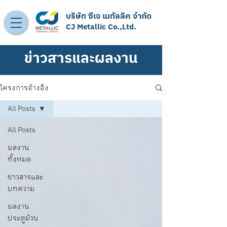
บริษัท ซีเจ เมทัลลิค จำกัด
CJ Metallic Co.,Ltd.
ข่าวสารและผลงาน
โครงการอ้างอิง
All Posts
All Posts
ผลงาน
ทั้งหมด
ข่าวสารและ
บทความ
ผลงาน
ประตูม้วน