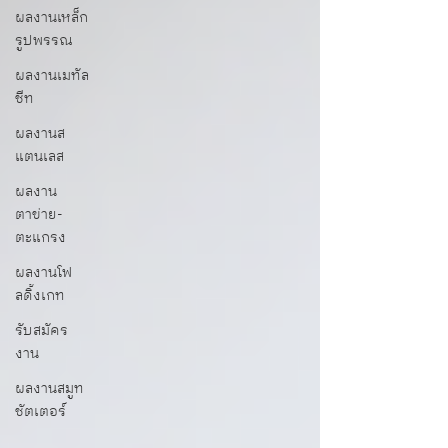
ผลงานเหล็ก
รูปพรรณ
ผลงานเมทัล
ชีท
ผลงานส
แตนเลส
ผลงาน
ตาข่าย-
ตะแกรง
ผลงานโฟ
ลดิ้งเกท
รับสมัคร
งาน
ผลงานสมูท
ชัตเตอร์