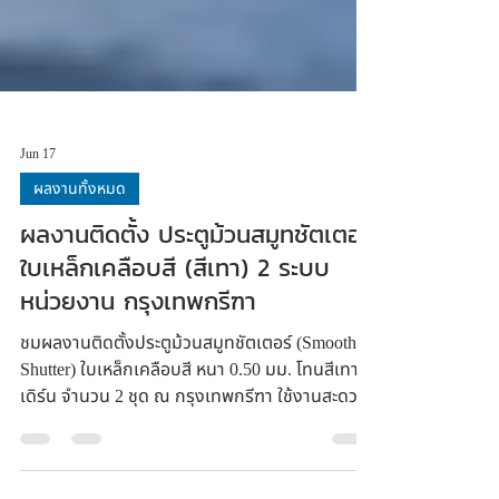
Jun 17
ผลงานทั้งหมด
ผลงานติดตั้ง ประตูม้วนสมูทชัตเตอร์
ใบเหล็กเคลือบสี (สีเทา) 2 ระบบ
หน่วยงาน กรุงเทพกรีฑา
ชมผลงานติดตั้งประตูม้วนสมูทชัตเตอร์ (Smooth
Shutter) ใบเหล็กเคลือบสี หนา 0.50 มม. โทนสีเทาโม
เดิร์น จำนวน 2 ชุด ณ กรุงเทพกรีฑา ใช้งานสะดวก