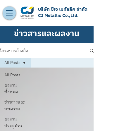
บริษัท ซีเจ เมทัลลิค จำกัด
CJ Metallic Co.,Ltd.
ข่าวสารและผลงาน
โครงการอ้างอิง
All Posts
All Posts
ผลงาน
ทั้งหมด
ข่าวสารและ
บทความ
ผลงาน
ประตูม้วน