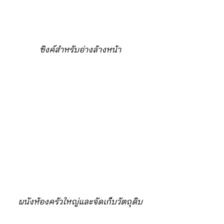
ซิงค์สำหรับอ่างล้างหน้า
ผนังห้องครัวใหญ่และจัดเก็บวัตถุดิบ