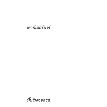
เคาท์เตอร์บาร์
พื้นโรงจอดรถ