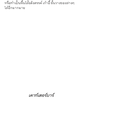
หรือทำเป็นพื้นโต๊ะสังสรรค์ เก้าอี้ ชั้นวางของต่างๆ 
ได้อีกมากมาย 
เคาท์เตอร์บาร์