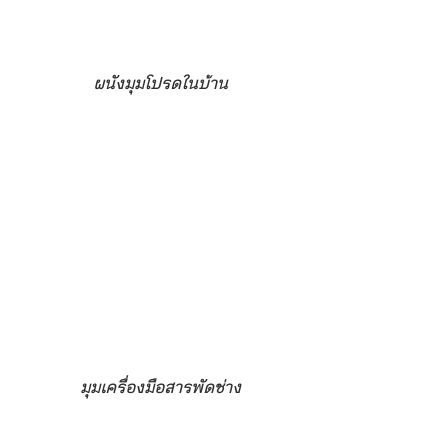
ผนังมุมโปรดในบ้าน
มุมเครื่องมือสารพัดช่าง