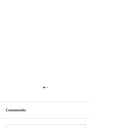
Comments