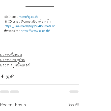
📩 Inbox : 
m.me/cj.co.th
📱 ID Line : @cjmetallic หรือ คลิ้ก 
https://line.me/R/ti/p/%40cjmetallic
🌐 Website : 
https://www.cj.co.th/
ผลงานทั้งหมด
ผลงานประตูม้วน
ผลงานสมูทชัตเตอร์
Recent Posts
See All