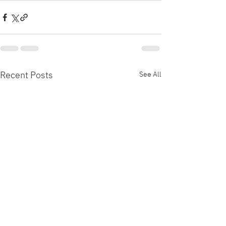
Recent Posts
See All